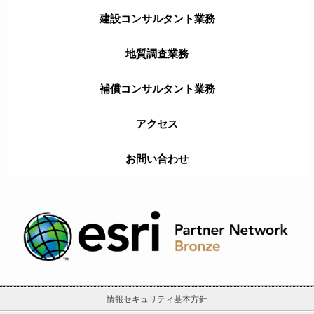
建設コンサルタント業務
地質調査業務
補償コンサルタント業務
アクセス
お問い合わせ
情報セキュリティ基本方針