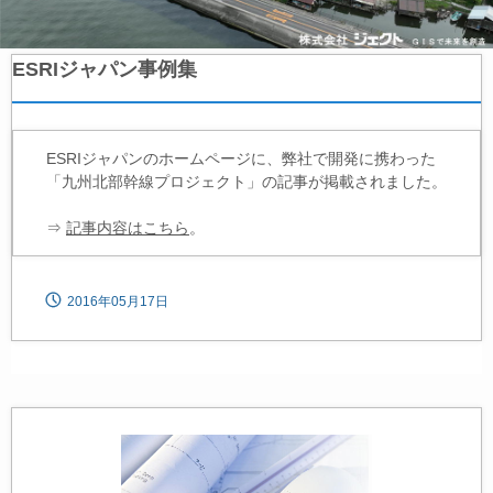
ESRIジャパン事例集
ESRIジャパンのホームページに、弊社で開発に携わった
「九州北部幹線プロジェクト」の記事が掲載されました。
⇒
記事内容はこちら
。
2016年05月17日