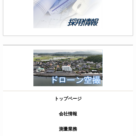
トップページ
会社情報
測量業務